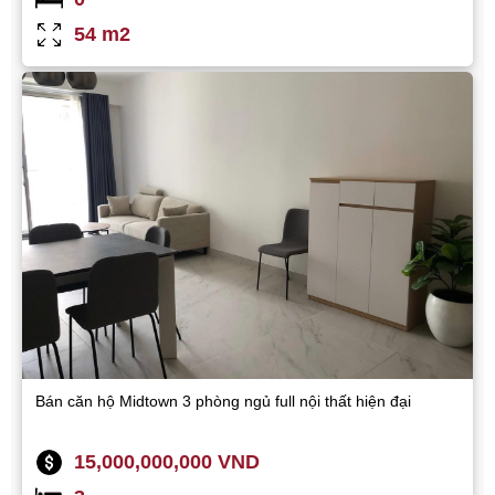
54 m2
Bán căn hộ Midtown 3 phòng ngủ full nội thất hiện đại
15,000,000,000 VND