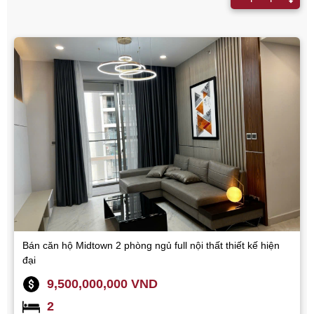
Bán căn hộ Midtown 2 phòng ngủ full nội thất thiết kế hiện
đại
9,500,000,000 VND
2