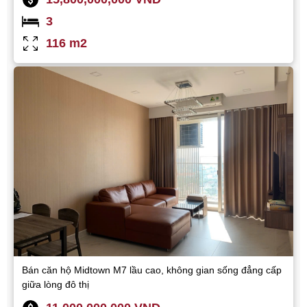
3
116 m2
Bán căn hộ Midtown M7 lầu cao, không gian sống đẳng cấp
giữa lòng đô thị