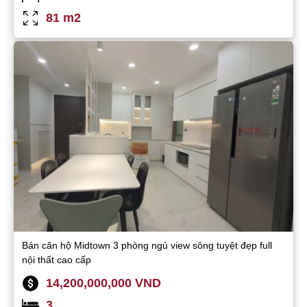
81 m2
Bán căn hộ Midtown 3 phòng ngủ view sông tuyệt đẹp full
nội thất cao cấp
14,200,000,000 VND
3