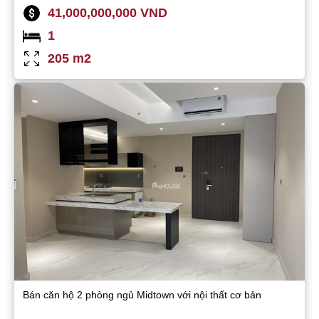
41,000,000,000 VND
1
205 m2
Bán căn hộ 2 phòng ngủ Midtown với nội thất cơ bản