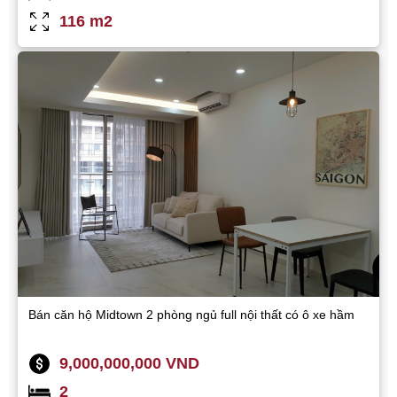
116 m2
Bán căn hộ Midtown 2 phòng ngủ full nội thất có ô xe hầm
9,000,000,000 VND
2