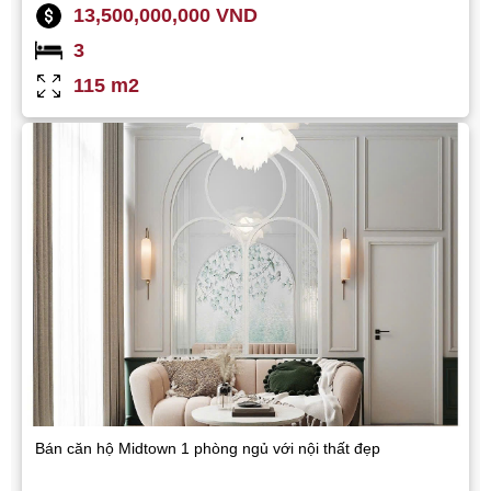
13,500,000,000 VND
3
115 m2
Bán căn hộ Midtown 1 phòng ngủ với nội thất đẹp