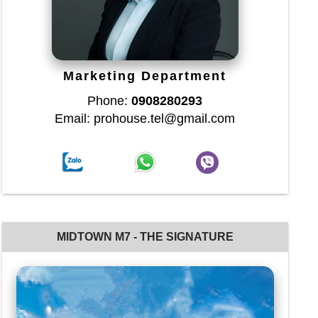
Marketing Department
Phone:
0908280293
Email: prohouse.tel@gmail.com
MIDTOWN M7 - THE SIGNATURE