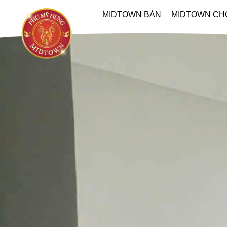
MIDTOWN BÁN
MIDTOWN CH