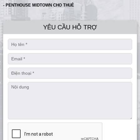
- PENTHOUSE MIDTOWN CHO THUÊ
YÊU CẦU HỖ TRỢ