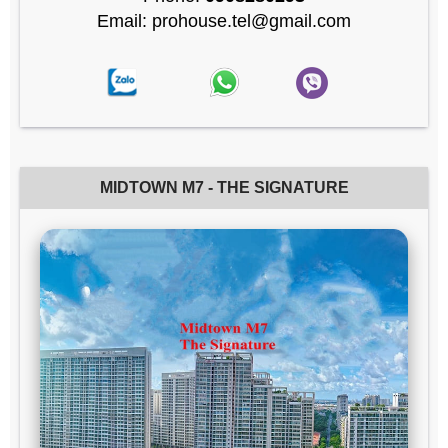
Email: prohouse.tel@gmail.com
MIDTOWN M7 - THE SIGNATURE