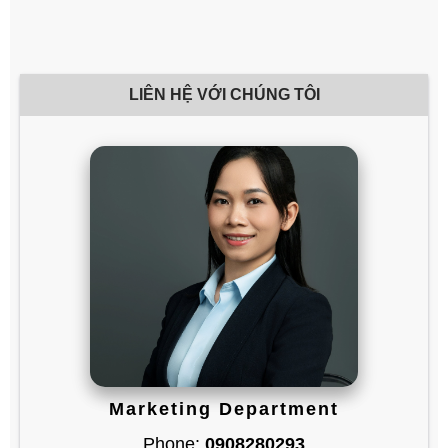
LIÊN HỆ VỚI CHÚNG TÔI
Marketing Department
Phone:
0908280293