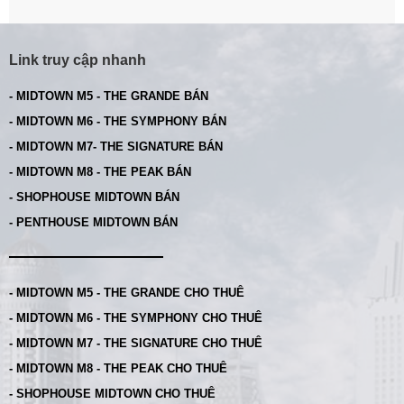
Link truy cập nhanh
- MIDTOWN M5 - THE GRANDE BÁN
- MIDTOWN M6 - THE SYMPHONY BÁN
- MIDTOWN M7- THE SIGNATURE BÁN
- MIDTOWN M8 - THE PEAK BÁN
- SHOPHOUSE MIDTOWN BÁN
- PENTHOUSE MIDTOWN BÁN
- MIDTOWN M5 - THE GRANDE CHO THUÊ
- MIDTOWN M6 - THE SYMPHONY CHO THUÊ
- MIDTOWN M7 - THE SIGNATURE CHO THUÊ
- MIDTOWN M8 - THE PEAK CHO THUÊ
- SHOPHOUSE MIDTOWN CHO THUÊ