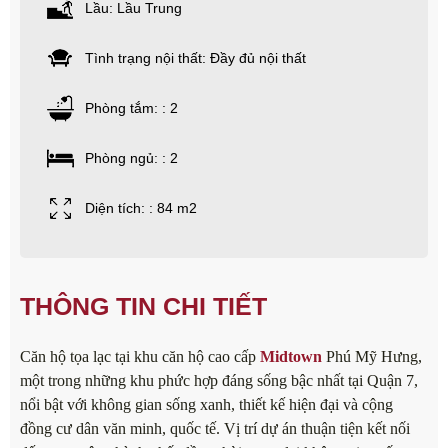
Lầu: Lầu Trung
Tình trạng nội thất: Đầy đủ nội thất
Phòng tắm: : 2
Phòng ngủ: : 2
Diện tích: : 84 m2
THÔNG TIN CHI TIẾT
Căn hộ tọa lạc tại khu căn hộ cao cấp
Midtown
Phú Mỹ Hưng,
một trong những khu phức hợp đáng sống bậc nhất tại Quận 7,
nổi bật với không gian sống xanh, thiết kế hiện đại và cộng
đồng cư dân văn minh, quốc tế. Vị trí dự án thuận tiện kết nối