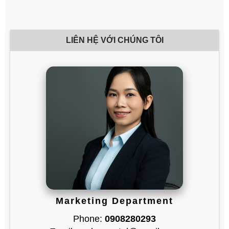
LIÊN HỆ VỚI CHÚNG TÔI
Marketing Department
Phone:
0908280293