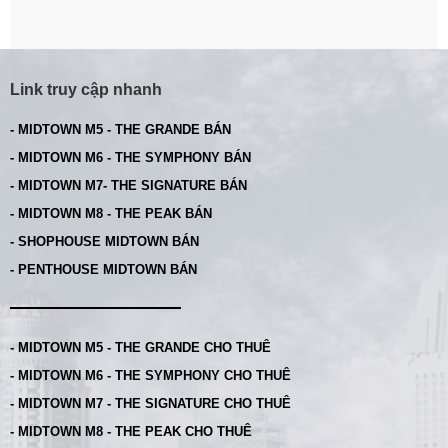
Link truy cập nhanh
- MIDTOWN M5 - THE GRANDE BÁN
- MIDTOWN M6 - THE SYMPHONY BÁN
- MIDTOWN M7- THE SIGNATURE BÁN
- MIDTOWN M8 - THE PEAK BÁN
- SHOPHOUSE MIDTOWN BÁN
- PENTHOUSE MIDTOWN BÁN
- MIDTOWN M5 - THE GRANDE CHO THUÊ
- MIDTOWN M6 - THE SYMPHONY CHO THUÊ
- MIDTOWN M7 - THE SIGNATURE CHO THUÊ
- MIDTOWN M8 - THE PEAK CHO THUÊ