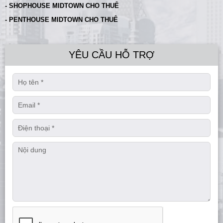
- SHOPHOUSE MIDTOWN CHO THUÊ
- PENTHOUSE MIDTOWN CHO THUÊ
YÊU CẦU HỖ TRỢ