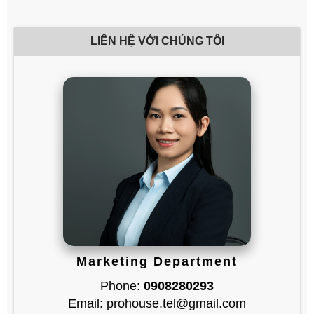
LIÊN HỆ VỚI CHÚNG TÔI
Marketing Department
Phone:
0908280293
Email: prohouse.tel@gmail.com