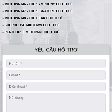
- MIDTOWN M6 - THE SYMPHONY CHO THUÊ
- MIDTOWN M7 - THE SIGNATURE CHO THUÊ
- MIDTOWN M8 - THE PEAK CHO THUÊ
- SHOPHOUSE MIDTOWN CHO THUÊ
- PENTHOUSE MIDTOWN CHO THUÊ
YÊU CẦU HỖ TRỢ