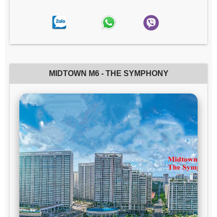
MIDTOWN M6 - THE SYMPHONY