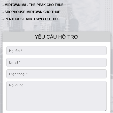
- MIDTOWN M8 - THE PEAK CHO THUÊ
- SHOPHOUSE MIDTOWN CHO THUÊ
- PENTHOUSE MIDTOWN CHO THUÊ
YÊU CẦU HỖ TRỢ