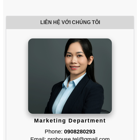
LIÊN HỆ VỚI CHÚNG TÔI
Marketing Department
Phone:
0908280293
Email: prohouse.tel@gmail.com