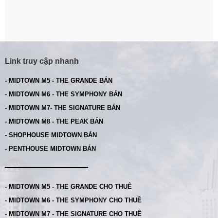
Link truy cập nhanh
- MIDTOWN M5 - THE GRANDE BÁN
- MIDTOWN M6 - THE SYMPHONY BÁN
- MIDTOWN M7- THE SIGNATURE BÁN
- MIDTOWN M8 - THE PEAK BÁN
- SHOPHOUSE MIDTOWN BÁN
- PENTHOUSE MIDTOWN BÁN
- MIDTOWN M5 - THE GRANDE CHO THUÊ
- MIDTOWN M6 - THE SYMPHONY CHO THUÊ
- MIDTOWN M7 - THE SIGNATURE CHO THUÊ