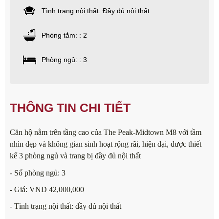
Tình trạng nội thất: Đầy đủ nội thất
Phòng tắm: : 2
Phòng ngủ: : 3
THÔNG TIN CHI TIẾT
Căn hộ nằm trên tầng cao của The Peak-Midtown M8 với tầm
nhìn đẹp và không gian sinh hoạt rộng rãi, hiện đại, được thiết
kế 3 phòng ngủ và trang bị đầy đủ nội thất
- Số phòng ngủ: 3
- Giá: VND 42,000,000
- Tình trạng nội thất: đầy đủ nội thất