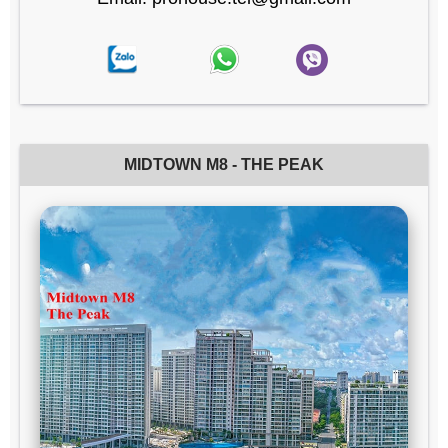
MIDTOWN M8 - THE PEAK