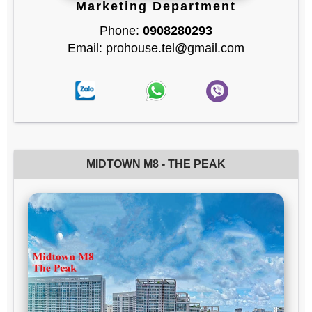
Marketing Department
Phone:
0908280293
Email: prohouse.tel@gmail.com
MIDTOWN M8 - THE PEAK