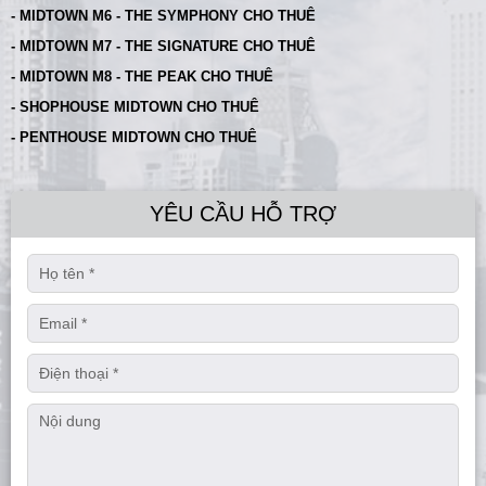
- MIDTOWN M6 - THE SYMPHONY CHO THUÊ
- MIDTOWN M7 - THE SIGNATURE CHO THUÊ
- MIDTOWN M8 - THE PEAK CHO THUÊ
- SHOPHOUSE MIDTOWN CHO THUÊ
- PENTHOUSE MIDTOWN CHO THUÊ
YÊU CẦU HỖ TRỢ