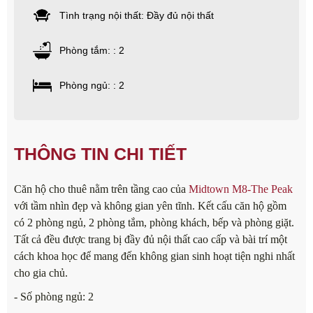
Tình trạng nội thất: Đầy đủ nội thất
Phòng tắm: : 2
Phòng ngủ: : 2
THÔNG TIN CHI TIẾT
Căn hộ cho thuê nằm trên tầng cao của
Midtown M8-The Peak
với tầm nhìn đẹp và không gian yên tĩnh. Kết cấu căn hộ gồm
có 2 phòng ngủ, 2 phòng tắm, phòng khách, bếp và phòng giặt.
Tất cả đều được trang bị đầy đủ nội thất cao cấp và bài trí một
cách khoa học để mang đến không gian sinh hoạt tiện nghi nhất
cho gia chủ.
- Số phòng ngủ: 2