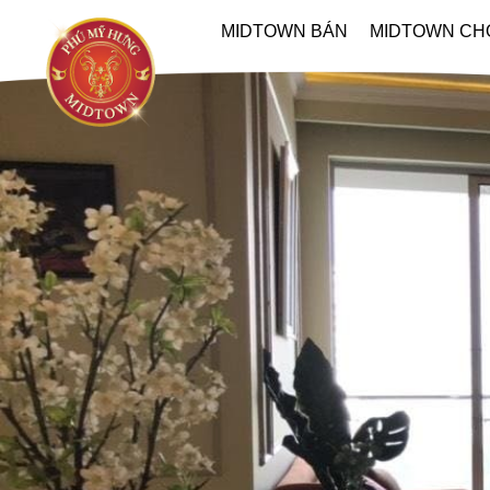
MIDTOWN BÁN
MIDTOWN CH