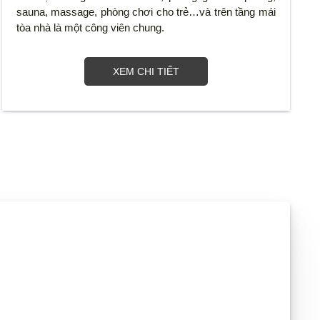
sauna, massage, phòng chơi cho trẻ…và trên tầng mái
tòa nhà là một công viên chung.
XEM CHI TIẾT