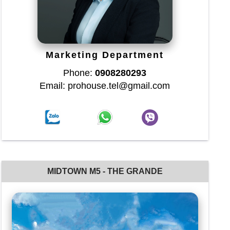
Marketing Department
Phone:
0908280293
Email: prohouse.tel@gmail.com
MIDTOWN M5 - THE GRANDE