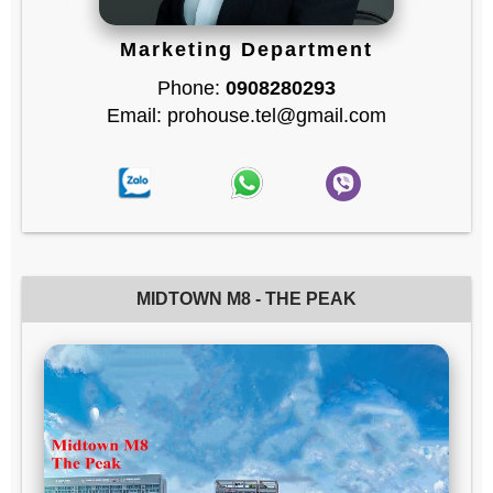
Marketing Department
Phone:
0908280293
Email: prohouse.tel@gmail.com
MIDTOWN M8 - THE PEAK