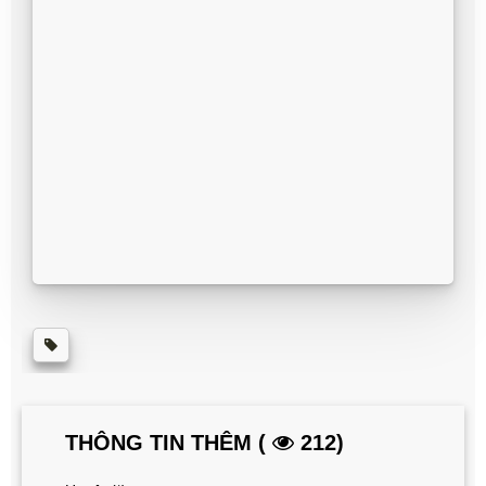
THÔNG TIN THÊM (
212)