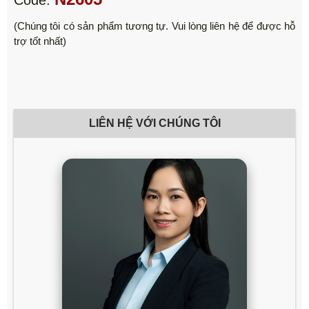
(Chúng tôi có sản phẩm tương tự. Vui lòng liên hệ để được hỗ
trợ tốt nhất)
LIÊN HỆ VỚI CHÚNG TÔI