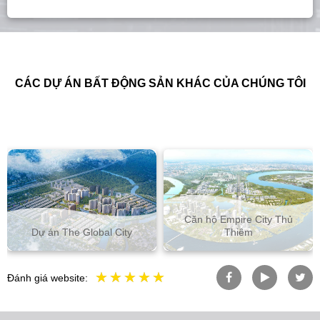
CÁC DỰ ÁN BẤT ĐỘNG SẢN KHÁC CỦA CHÚNG TÔI
Căn hộ Empire City Thủ
Dự án The Global City
Thiêm
Đánh giá website: