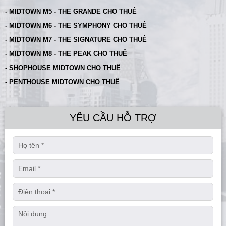
- MIDTOWN M5 - THE GRANDE CHO THUÊ
- MIDTOWN M6 - THE SYMPHONY CHO THUÊ
- MIDTOWN M7 - THE SIGNATURE CHO THUÊ
- MIDTOWN M8 - THE PEAK CHO THUÊ
- SHOPHOUSE MIDTOWN CHO THUÊ
- PENTHOUSE MIDTOWN CHO THUÊ
YÊU CẦU HỖ TRỢ