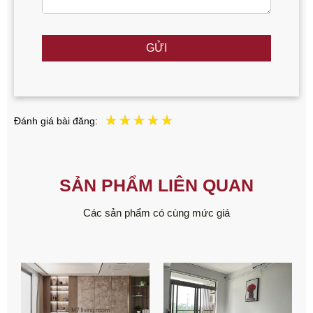
GỬI
Đánh giá bài đăng:
SẢN PHẨM LIÊN QUAN
Các sản phẩm có cùng mức giá