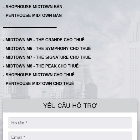
- SHOPHOUSE MIDTOWN BÁN
- PENTHOUSE MIDTOWN BÁN
- MIDTOWN M5 - THE GRANDE CHO THUÊ
- MIDTOWN M6 - THE SYMPHONY CHO THUÊ
- MIDTOWN M7 - THE SIGNATURE CHO THUÊ
- MIDTOWN M8 - THE PEAK CHO THUÊ
- SHOPHOUSE MIDTOWN CHO THUÊ
- PENTHOUSE MIDTOWN CHO THUÊ
YÊU CẦU HỖ TRỢ