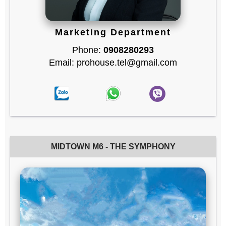
Marketing Department
Phone:
0908280293
Email: prohouse.tel@gmail.com
MIDTOWN M6 - THE SYMPHONY