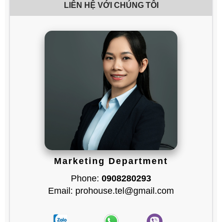
LIÊN HỆ VỚI CHÚNG TÔI
Marketing Department
Phone:
0908280293
Email: prohouse.tel@gmail.com