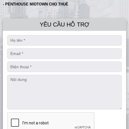
- PENTHOUSE MIDTOWN CHO THUÊ
YÊU CẦU HỖ TRỢ