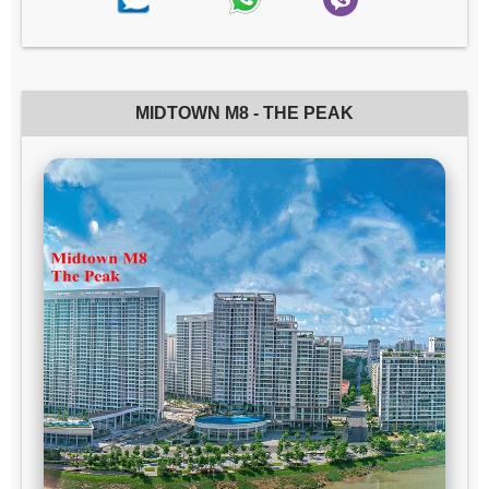
MIDTOWN M8 - THE PEAK