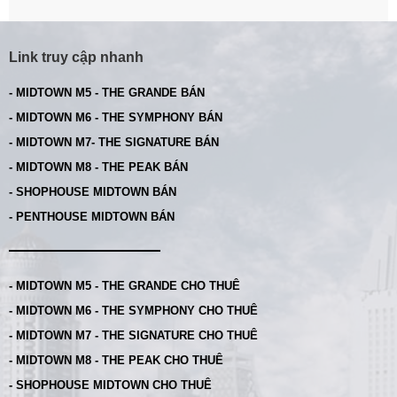
Link truy cập nhanh
- MIDTOWN M5 - THE GRANDE BÁN
- MIDTOWN M6 - THE SYMPHONY BÁN
- MIDTOWN M7- THE SIGNATURE BÁN
- MIDTOWN M8 - THE PEAK BÁN
- SHOPHOUSE MIDTOWN BÁN
- PENTHOUSE MIDTOWN BÁN
- MIDTOWN M5 - THE GRANDE CHO THUÊ
- MIDTOWN M6 - THE SYMPHONY CHO THUÊ
- MIDTOWN M7 - THE SIGNATURE CHO THUÊ
- MIDTOWN M8 - THE PEAK CHO THUÊ
- SHOPHOUSE MIDTOWN CHO THUÊ