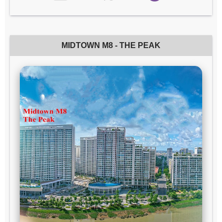
MIDTOWN M8 - THE PEAK