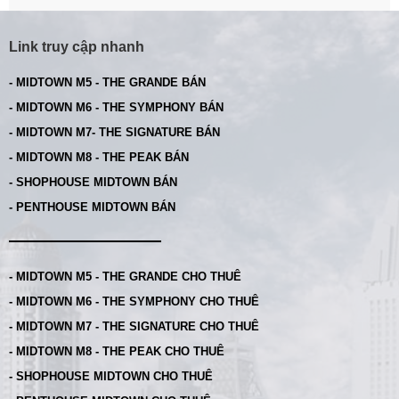
Link truy cập nhanh
- MIDTOWN M5 - THE GRANDE BÁN
- MIDTOWN M6 - THE SYMPHONY BÁN
- MIDTOWN M7- THE SIGNATURE BÁN
- MIDTOWN M8 - THE PEAK BÁN
- SHOPHOUSE MIDTOWN BÁN
- PENTHOUSE MIDTOWN BÁN
- MIDTOWN M5 - THE GRANDE CHO THUÊ
- MIDTOWN M6 - THE SYMPHONY CHO THUÊ
- MIDTOWN M7 - THE SIGNATURE CHO THUÊ
- MIDTOWN M8 - THE PEAK CHO THUÊ
- SHOPHOUSE MIDTOWN CHO THUÊ