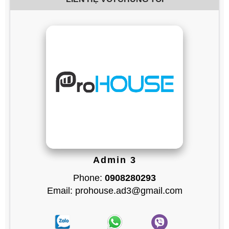
Admin 3
Phone:
0908280293
Email: prohouse.ad3@gmail.com