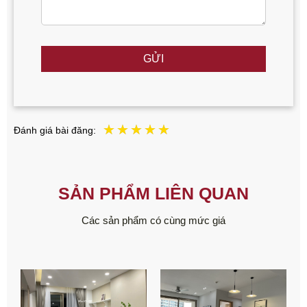
GỬI
Đánh giá bài đăng:
SẢN PHẨM LIÊN QUAN
Các sản phẩm có cùng mức giá