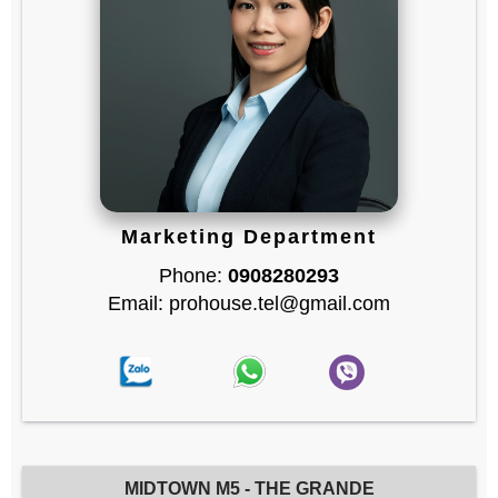
Marketing Department
Phone:
0908280293
Email: prohouse.tel@gmail.com
MIDTOWN M5 - THE GRANDE