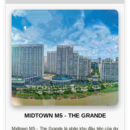
MIDTOWN M5 - THE GRANDE
Midtown M5 - The Grande là phân khu đầu tiên của dự