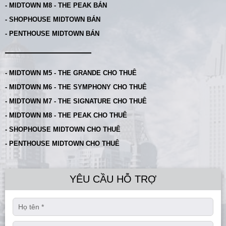
- MIDTOWN M8 - THE PEAK BÁN
- SHOPHOUSE MIDTOWN BÁN
- PENTHOUSE MIDTOWN BÁN
- MIDTOWN M5 - THE GRANDE CHO THUÊ
- MIDTOWN M6 - THE SYMPHONY CHO THUÊ
- MIDTOWN M7 - THE SIGNATURE CHO THUÊ
- MIDTOWN M8 - THE PEAK CHO THUÊ
- SHOPHOUSE MIDTOWN CHO THUÊ
- PENTHOUSE MIDTOWN CHO THUÊ
YÊU CẦU HỖ TRỢ