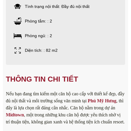
Tình trạng nội thất: Đầy đủ nội thất
Phòng tắm: : 2
Phòng ngủ: : 2
Diện tích: : 82 m2
THÔNG TIN CHI TIẾT
Nếu bạn đang tìm kiếm một căn hộ cao cấp với thiết kế đẹp, đầy
đủ nội thất và môi trường sống văn minh tại
Phú Mỹ Hưng
, thì
đây là lựa chọn rất đáng cân nhắc. Căn hộ nằm trong dự án
Midtown
, một trong những khu căn hộ được yêu thích nhờ vị
trí thuận tiện, không gian xanh và hệ thống tiện ích chuẩn resort.