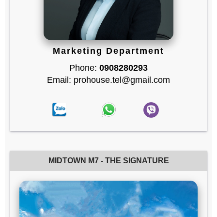
Marketing Department
Phone:
0908280293
Email: prohouse.tel@gmail.com
MIDTOWN M7 - THE SIGNATURE