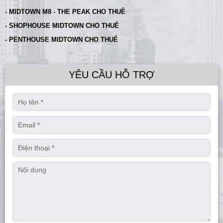
- MIDTOWN M8 - THE PEAK CHO THUÊ
- SHOPHOUSE MIDTOWN CHO THUÊ
- PENTHOUSE MIDTOWN CHO THUÊ
YÊU CẦU HỖ TRỢ