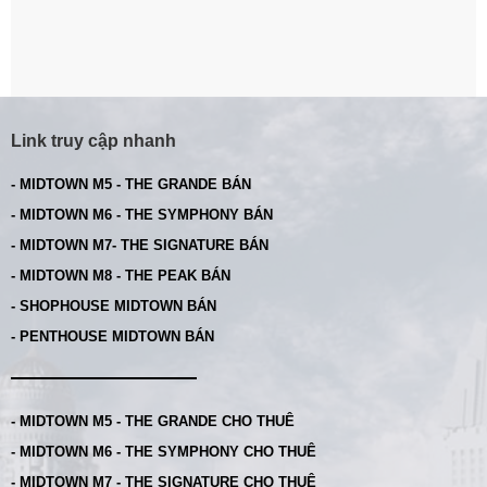
Link truy cập nhanh
- MIDTOWN M5 - THE GRANDE BÁN
- MIDTOWN M6 - THE SYMPHONY BÁN
- MIDTOWN M7- THE SIGNATURE BÁN
- MIDTOWN M8 - THE PEAK BÁN
- SHOPHOUSE MIDTOWN BÁN
- PENTHOUSE MIDTOWN BÁN
- MIDTOWN M5 - THE GRANDE CHO THUÊ
- MIDTOWN M6 - THE SYMPHONY CHO THUÊ
- MIDTOWN M7 - THE SIGNATURE CHO THUÊ