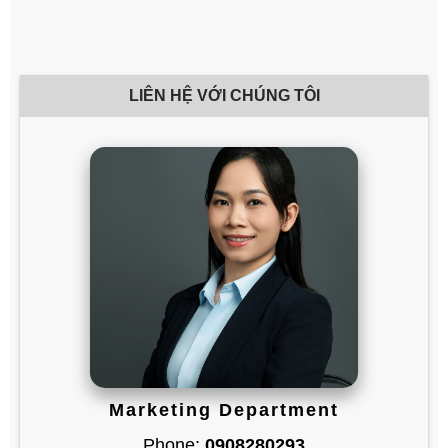
LIÊN HỆ VỚI CHÚNG TÔI
Marketing Department
Phone:
0908280293