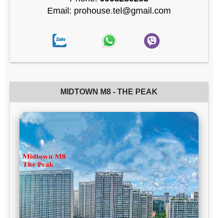
Email: prohouse.tel@gmail.com
MIDTOWN M8 - THE PEAK