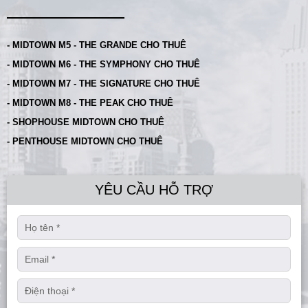
- MIDTOWN M5 - THE GRANDE CHO THUÊ
- MIDTOWN M6 - THE SYMPHONY CHO THUÊ
- MIDTOWN M7 - THE SIGNATURE CHO THUÊ
- MIDTOWN M8 - THE PEAK CHO THUÊ
- SHOPHOUSE MIDTOWN CHO THUÊ
- PENTHOUSE MIDTOWN CHO THUÊ
YÊU CẦU HỖ TRỢ