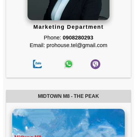
Marketing Department
Phone:
0908280293
Email: prohouse.tel@gmail.com
MIDTOWN M8 - THE PEAK