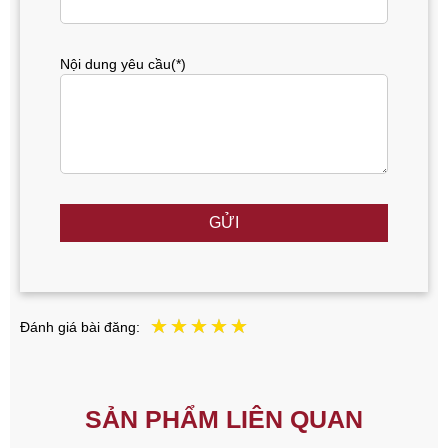
Nội dung yêu cầu(*)
GỬI
Đánh giá bài đăng:
SẢN PHẨM LIÊN QUAN