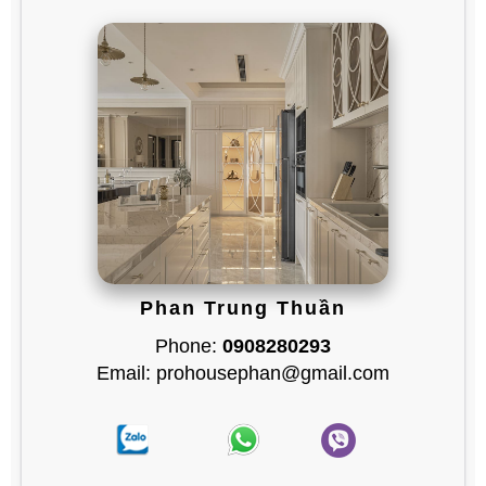
Phan Trung Thuần
Phone:
0908280293
Email: prohousephan@gmail.com