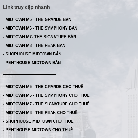
Link truy cập nhanh
- MIDTOWN M5 - THE GRANDE BÁN
- MIDTOWN M6 - THE SYMPHONY BÁN
- MIDTOWN M7- THE SIGNATURE BÁN
- MIDTOWN M8 - THE PEAK BÁN
- SHOPHOUSE MIDTOWN BÁN
- PENTHOUSE MIDTOWN BÁN
- MIDTOWN M5 - THE GRANDE CHO THUÊ
- MIDTOWN M6 - THE SYMPHONY CHO THUÊ
- MIDTOWN M7 - THE SIGNATURE CHO THUÊ
- MIDTOWN M8 - THE PEAK CHO THUÊ
- SHOPHOUSE MIDTOWN CHO THUÊ
- PENTHOUSE MIDTOWN CHO THUÊ