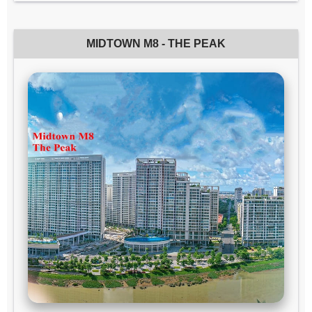
MIDTOWN M8 - THE PEAK