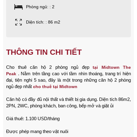
Phòng ngủ: : 2
Diện tích: : 86 m2
THÔNG TIN CHI TIẾT
Cho thuê căn hộ 2 phòng ngủ đẹp
tại Midtown The
.
Nằm trên tầng cao với tầm nhìn thoáng, trang trí hiện
Peak
đại, tiện nghi 5 sao, đây là một trong những căn hộ 2 phòng
ngủ đẹp nhất
cho thuê tại Midtown
Căn hộ có đầy đủ nội thất và thiết bị gia dụng.
Diện tích 86m2,
2PN, 2WC, phòng khách, ban công, bếp mở và giặt ủi
Giá thuê: 1.100 USD/tháng
Được phép mang theo vật nuôi