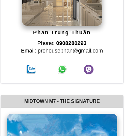
Phan Trung Thuần
Phone:
0908280293
Email: prohousephan@gmail.com
MIDTOWN M7 - THE SIGNATURE