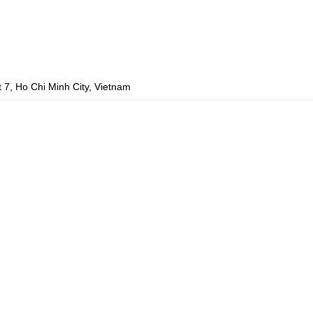
 7, Ho Chi Minh City, Vietnam