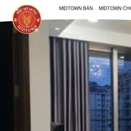
MIDTOWN BÁN
MIDTOWN CH