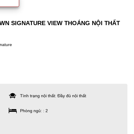
WN SIGNATURE VIEW THOÁNG NỘI THẤT
nature
Tình trạng nội thất: Đầy đủ nội thất
Phòng ngủ: : 2