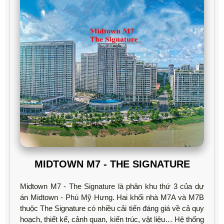
MIDTOWN M7 - THE SIGNATURE
Midtown M7 - The Signature là phân khu thứ 3 của dự
án Midtown - Phú Mỹ Hưng. Hai khối nhà M7A và M7B
thuộc The Signature có nhiều cải tiến đáng giá về cả quy
hoạch, thiết kế, cảnh quan, kiến trúc, vật liệu… Hệ thống