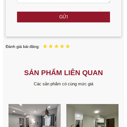
GỬI
Đánh giá bài đăng:
SẢN PHẨM LIÊN QUAN
Các sản phẩm có cùng mức giá