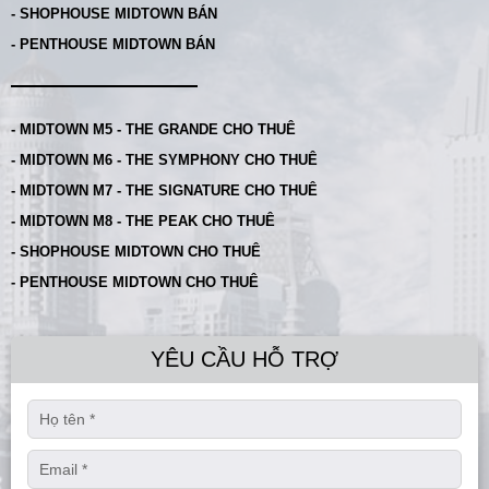
- SHOPHOUSE MIDTOWN BÁN
- PENTHOUSE MIDTOWN BÁN
- MIDTOWN M5 - THE GRANDE CHO THUÊ
- MIDTOWN M6 - THE SYMPHONY CHO THUÊ
- MIDTOWN M7 - THE SIGNATURE CHO THUÊ
- MIDTOWN M8 - THE PEAK CHO THUÊ
- SHOPHOUSE MIDTOWN CHO THUÊ
- PENTHOUSE MIDTOWN CHO THUÊ
YÊU CẦU HỖ TRỢ