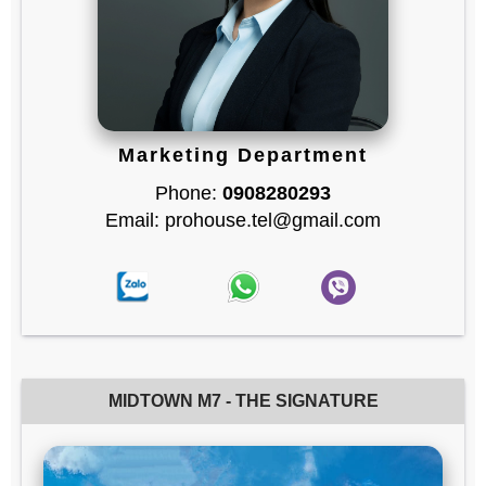
Marketing Department
Phone:
0908280293
Email: prohouse.tel@gmail.com
MIDTOWN M7 - THE SIGNATURE