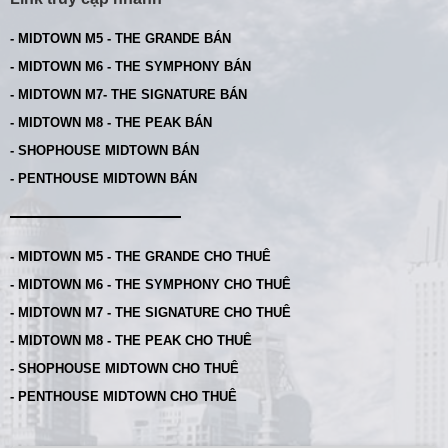
- MIDTOWN M5 - THE GRANDE BÁN
- MIDTOWN M6 - THE SYMPHONY BÁN
- MIDTOWN M7- THE SIGNATURE BÁN
- MIDTOWN M8 - THE PEAK BÁN
- SHOPHOUSE MIDTOWN BÁN
- PENTHOUSE MIDTOWN BÁN
- MIDTOWN M5 - THE GRANDE CHO THUÊ
- MIDTOWN M6 - THE SYMPHONY CHO THUÊ
- MIDTOWN M7 - THE SIGNATURE CHO THUÊ
- MIDTOWN M8 - THE PEAK CHO THUÊ
- SHOPHOUSE MIDTOWN CHO THUÊ
- PENTHOUSE MIDTOWN CHO THUÊ