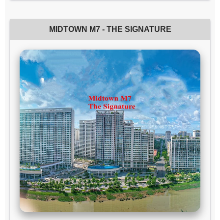
MIDTOWN M7 - THE SIGNATURE