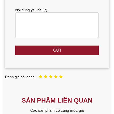
Nội dung yêu cầu(*)
GỬI
Đánh giá bài đăng:
SẢN PHẨM LIÊN QUAN
Các sản phẩm có cùng mức giá