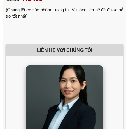
(Chúng tôi có sản phẩm tương tự. Vui lòng liên hệ để được hỗ
trợ tốt nhất)
LIÊN HỆ VỚI CHÚNG TÔI