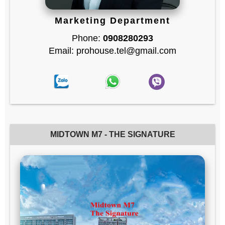
Marketing Department
Phone:
0908280293
Email: prohouse.tel@gmail.com
MIDTOWN M7 - THE SIGNATURE