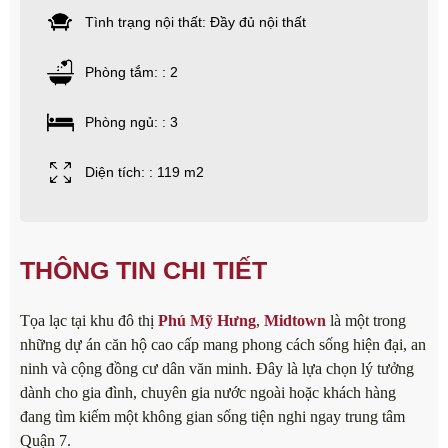
Tình trạng nội thất: Đầy đủ nội thất
Phòng tắm: : 2
Phòng ngủ: : 3
Diện tích: : 119 m2
THÔNG TIN CHI TIẾT
Tọa lạc tại khu đô thị
Phú Mỹ Hưng
,
Midtown
là một trong
những dự án căn hộ cao cấp mang phong cách sống hiện đại, an
ninh và cộng đồng cư dân văn minh. Đây là lựa chọn lý tưởng
dành cho gia đình, chuyên gia nước ngoài hoặc khách hàng
đang tìm kiếm một không gian sống tiện nghi ngay trung tâm
Quận 7.