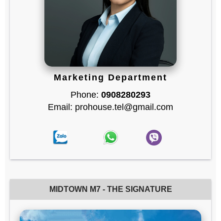
Marketing Department
Phone:
0908280293
Email: prohouse.tel@gmail.com
MIDTOWN M7 - THE SIGNATURE