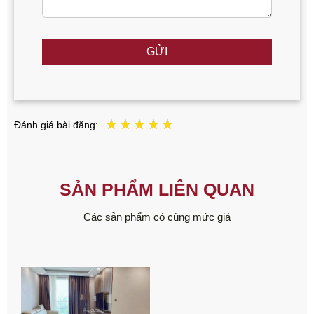
GỬI
Đánh giá bài đăng:
SẢN PHẨM LIÊN QUAN
Các sản phẩm có cùng mức giá