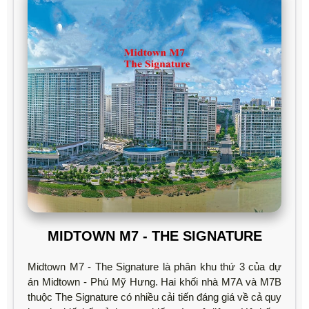
MIDTOWN M7 - THE SIGNATURE
Midtown M7 - The Signature là phân khu thứ 3 của dự
án Midtown - Phú Mỹ Hưng. Hai khối nhà M7A và M7B
thuộc The Signature có nhiều cải tiến đáng giá về cả quy