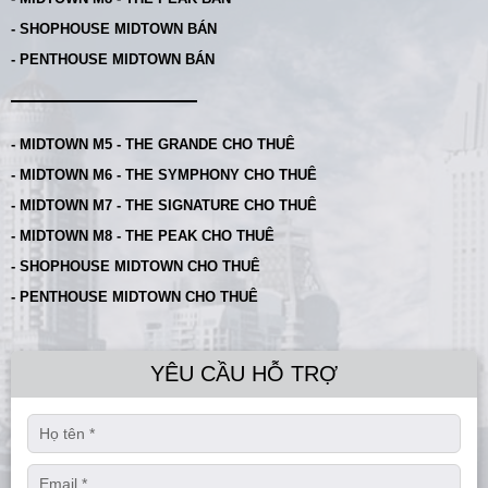
- SHOPHOUSE MIDTOWN BÁN
- PENTHOUSE MIDTOWN BÁN
- MIDTOWN M5 - THE GRANDE CHO THUÊ
- MIDTOWN M6 - THE SYMPHONY CHO THUÊ
- MIDTOWN M7 - THE SIGNATURE CHO THUÊ
- MIDTOWN M8 - THE PEAK CHO THUÊ
- SHOPHOUSE MIDTOWN CHO THUÊ
- PENTHOUSE MIDTOWN CHO THUÊ
YÊU CẦU HỖ TRỢ