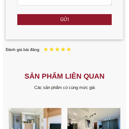
GỬI
Đánh giá bài đăng:
SẢN PHẨM LIÊN QUAN
Các sản phẩm có cùng mức giá