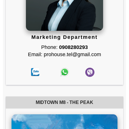
Marketing Department
Phone:
0908280293
Email: prohouse.tel@gmail.com
MIDTOWN M8 - THE PEAK