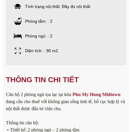
Tình trạng nội thất: Đầy đủ nội thất
Phòng tắm: : 2
Phòng ngủ: : 2
Diện tích: : 90 m2
THÔNG TIN CHI TIẾT
Căn hộ 2 phòng ngủ tọa lạc tại khu
Phu My Hung Midtown
đang cần cho thuê với không gian sống tinh tế, bố cục hợp lý và
nội thất được đầu tư chỉn chu.
Thông tin căn hộ:
• Thiết kế: 2 phòng ngủ – 2 phòng tắm