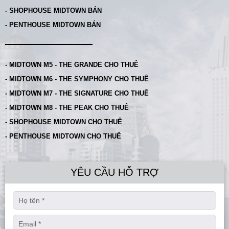
- SHOPHOUSE MIDTOWN BÁN
- PENTHOUSE MIDTOWN BÁN
- MIDTOWN M5 - THE GRANDE CHO THUÊ
- MIDTOWN M6 - THE SYMPHONY CHO THUÊ
- MIDTOWN M7 - THE SIGNATURE CHO THUÊ
- MIDTOWN M8 - THE PEAK CHO THUÊ
- SHOPHOUSE MIDTOWN CHO THUÊ
- PENTHOUSE MIDTOWN CHO THUÊ
YÊU CẦU HỖ TRỢ