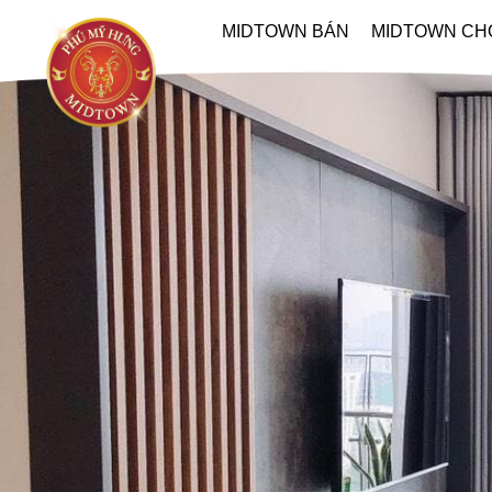
MIDTOWN BÁN
MIDTOWN CH