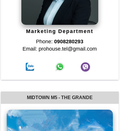
Marketing Department
Phone:
0908280293
Email: prohouse.tel@gmail.com
MIDTOWN M5 - THE GRANDE