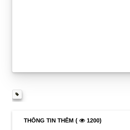
THÔNG TIN THÊM (
1200)