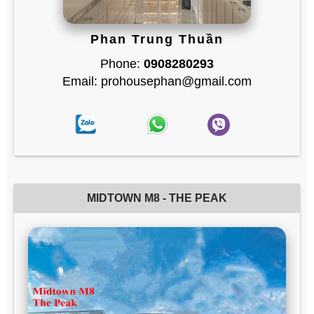
Phan Trung Thuần
Phone:
0908280293
Email: prohousephan@gmail.com
MIDTOWN M8 - THE PEAK