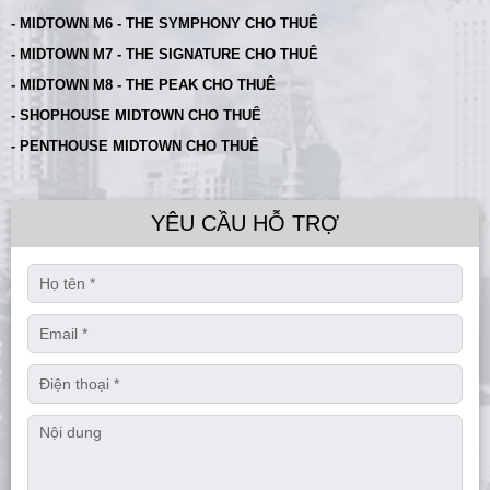
- MIDTOWN M6 - THE SYMPHONY CHO THUÊ
- MIDTOWN M7 - THE SIGNATURE CHO THUÊ
- MIDTOWN M8 - THE PEAK CHO THUÊ
- SHOPHOUSE MIDTOWN CHO THUÊ
- PENTHOUSE MIDTOWN CHO THUÊ
YÊU CẦU HỖ TRỢ