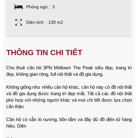
Phòng ngủ: : 3
Diện tích: : 130 m2
THÔNG TIN CHI TIẾT
Cho thuê căn hộ 3PN Midtown The Peak siêu đẹp, trang trí
đẹp, không gian rộng, full nội thất và đồ gia dụng.
Không giống như nhiều căn hộ khác, căn hộ này có đồ nội thất
và đồ gia dụng được trang trí đẹp mắt.
Tất cả các đồ nội thất
phù hợp với những người khác và mọi chi tiết được lựa chọn
cẩn thận.
Căn hộ có sẵn lò nướng, bồn tắm và đầy đủ đồ điện tử hàng
hiệu. Diện