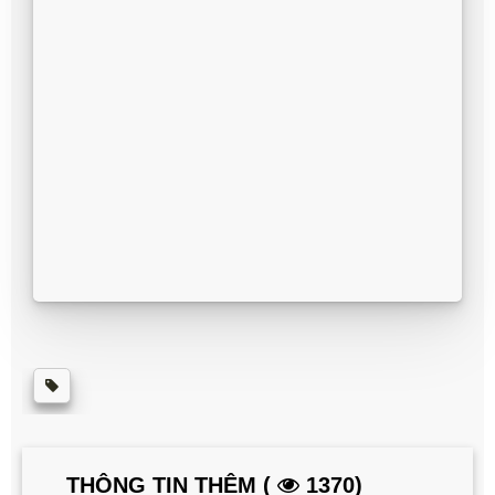
THÔNG TIN THÊM (
1370)