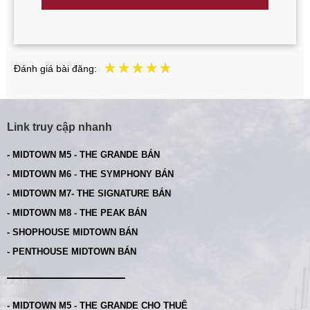
Đánh giá bài đăng:
Link truy cập nhanh
- MIDTOWN M5 - THE GRANDE BÁN
- MIDTOWN M6 - THE SYMPHONY BÁN
- MIDTOWN M7- THE SIGNATURE BÁN
- MIDTOWN M8 - THE PEAK BÁN
- SHOPHOUSE MIDTOWN BÁN
- PENTHOUSE MIDTOWN BÁN
- MIDTOWN M5 - THE GRANDE CHO THUÊ