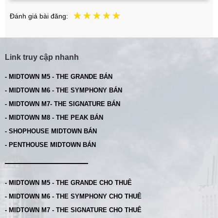
Đánh giá bài đăng:
Link truy cập nhanh
- MIDTOWN M5 - THE GRANDE BÁN
- MIDTOWN M6 - THE SYMPHONY BÁN
- MIDTOWN M7- THE SIGNATURE BÁN
- MIDTOWN M8 - THE PEAK BÁN
- SHOPHOUSE MIDTOWN BÁN
- PENTHOUSE MIDTOWN BÁN
- MIDTOWN M5 - THE GRANDE CHO THUÊ
- MIDTOWN M6 - THE SYMPHONY CHO THUÊ
- MIDTOWN M7 - THE SIGNATURE CHO THUÊ