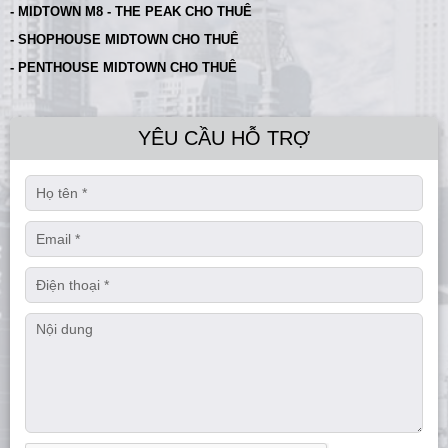
- MIDTOWN M8 - THE PEAK CHO THUÊ
- SHOPHOUSE MIDTOWN CHO THUÊ
- PENTHOUSE MIDTOWN CHO THUÊ
YÊU CẦU HỖ TRỢ