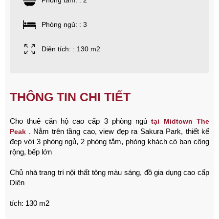
Phòng tắm: : 2
Phòng ngủ: : 3
Diện tích: : 130 m2
THÔNG TIN CHI TIẾT
Cho thuê căn hộ cao cấp 3 phòng ngủ
tại Midtown The
.
Nằm trên tầng cao, view đẹp ra Sakura Park, thiết kế
Peak
đẹp với 3 phòng ngủ, 2 phòng tắm, phòng khách có ban công
rộng, bếp lớn
Chủ nhà trang trí nội thất tông màu sáng, đồ gia dụng cao cấp
Diện
tích: 130 m2