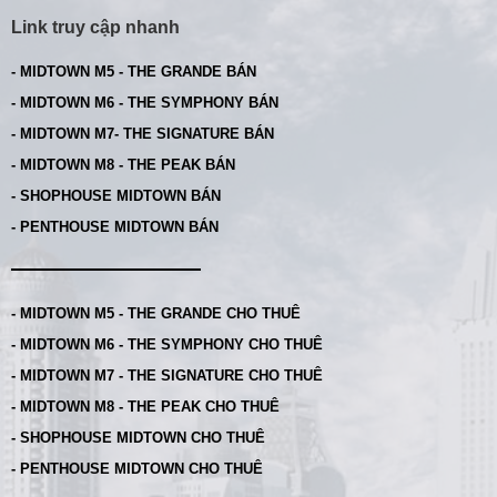
Link truy cập nhanh
- MIDTOWN M5 - THE GRANDE BÁN
- MIDTOWN M6 - THE SYMPHONY BÁN
- MIDTOWN M7- THE SIGNATURE BÁN
- MIDTOWN M8 - THE PEAK BÁN
- SHOPHOUSE MIDTOWN BÁN
- PENTHOUSE MIDTOWN BÁN
- MIDTOWN M5 - THE GRANDE CHO THUÊ
- MIDTOWN M6 - THE SYMPHONY CHO THUÊ
- MIDTOWN M7 - THE SIGNATURE CHO THUÊ
- MIDTOWN M8 - THE PEAK CHO THUÊ
- SHOPHOUSE MIDTOWN CHO THUÊ
- PENTHOUSE MIDTOWN CHO THUÊ