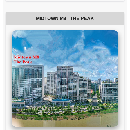
MIDTOWN M8 - THE PEAK