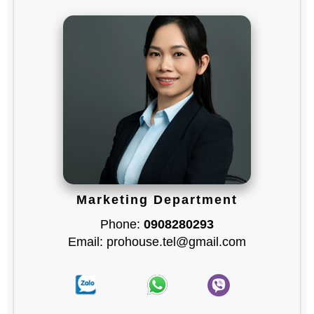
Marketing Department
Phone:
0908280293
Email: prohouse.tel@gmail.com