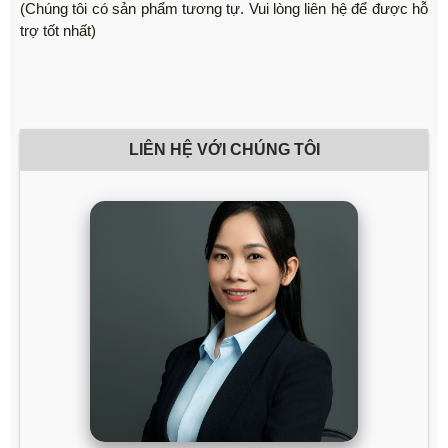
(Chúng tôi có sản phẩm tương tự. Vui lòng liên hệ để được hỗ
trợ tốt nhất)
LIÊN HỆ VỚI CHÚNG TÔI