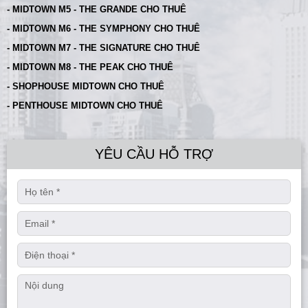
- MIDTOWN M5 - THE GRANDE CHO THUÊ
- MIDTOWN M6 - THE SYMPHONY CHO THUÊ
- MIDTOWN M7 - THE SIGNATURE CHO THUÊ
- MIDTOWN M8 - THE PEAK CHO THUÊ
- SHOPHOUSE MIDTOWN CHO THUÊ
- PENTHOUSE MIDTOWN CHO THUÊ
YÊU CẦU HỖ TRỢ