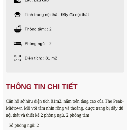
Lầu: Lầu cao
Tình trạng nội thất: Đầy đủ nội thất
Phòng tắm: : 2
Phòng ngủ: : 2
Diện tích: : 81 m2
THÔNG TIN CHI TIẾT
Căn hộ sở hữu diện tích 81m2, nằm trên tầng cao của The Peak-
Midtown M8 với tầm nhìn rộng và thoáng, được trang bị đầy đủ
nội thất và thiết kế 2 phòng ngủ, 2 phòng tắm
- Số phòng ngủ: 2