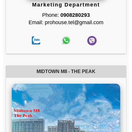
Marketing Department
Phone:
0908280293
Email: prohouse.tel@gmail.com
MIDTOWN M8 - THE PEAK