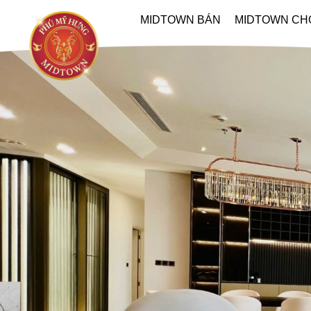
MIDTOWN BÁN
MIDTOWN CH