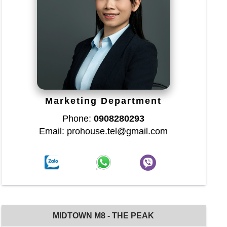
Marketing Department
Phone:
0908280293
Email: prohouse.tel@gmail.com
MIDTOWN M8 - THE PEAK