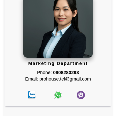
Marketing Department
Phone:
0908280293
Email: prohouse.tel@gmail.com