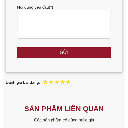
Nội dung yêu cầu(*)
GỬI
Đánh giá bài đăng:
SẢN PHẨM LIÊN QUAN
Các sản phẩm có cùng mức giá