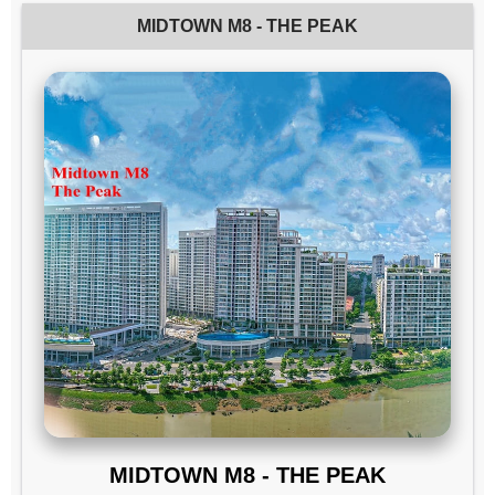
MIDTOWN M8 - THE PEAK
MIDTOWN M8 - THE PEAK