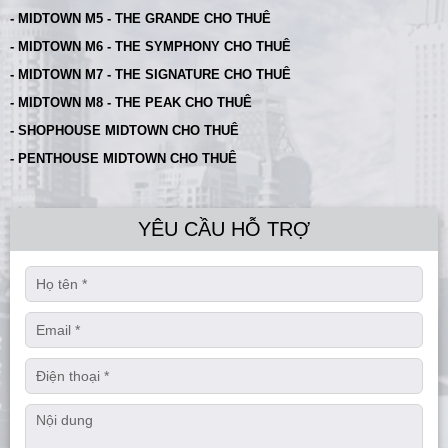
- MIDTOWN M5 - THE GRANDE CHO THUÊ
- MIDTOWN M6 - THE SYMPHONY CHO THUÊ
- MIDTOWN M7 - THE SIGNATURE CHO THUÊ
- MIDTOWN M8 - THE PEAK CHO THUÊ
- SHOPHOUSE MIDTOWN CHO THUÊ
- PENTHOUSE MIDTOWN CHO THUÊ
YÊU CẦU HỖ TRỢ