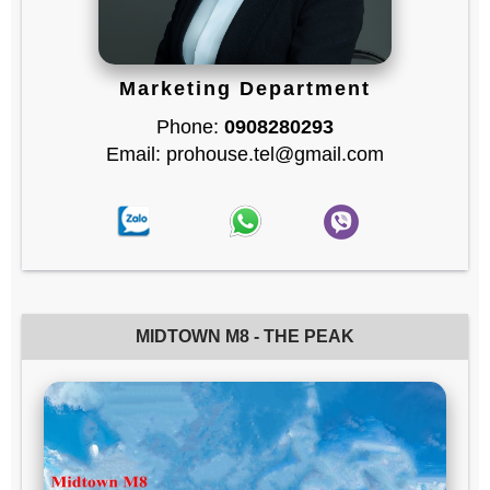
Marketing Department
Phone:
0908280293
Email: prohouse.tel@gmail.com
MIDTOWN M8 - THE PEAK