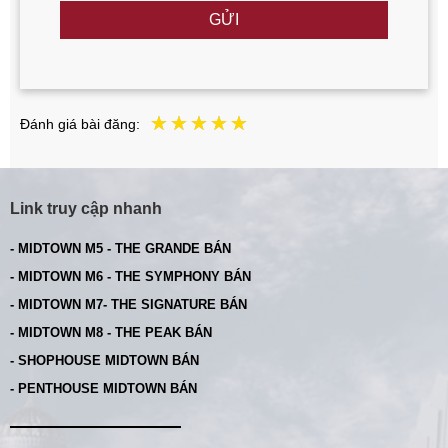
GỬI
Đánh giá bài đăng:
Link truy cập nhanh
- MIDTOWN M5 - THE GRANDE BÁN
- MIDTOWN M6 - THE SYMPHONY BÁN
- MIDTOWN M7- THE SIGNATURE BÁN
- MIDTOWN M8 - THE PEAK BÁN
- SHOPHOUSE MIDTOWN BÁN
- PENTHOUSE MIDTOWN BÁN