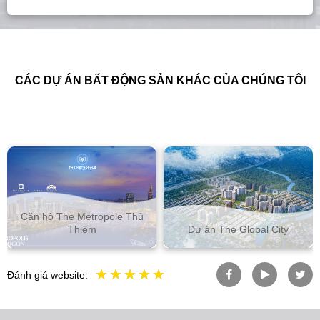
CÁC DỰ ÁN BẤT ĐỘNG SẢN KHÁC CỦA CHÚNG TÔI
Căn hộ The Metropole Thủ
Thiêm
Dự án The Global City
Đánh giá website: