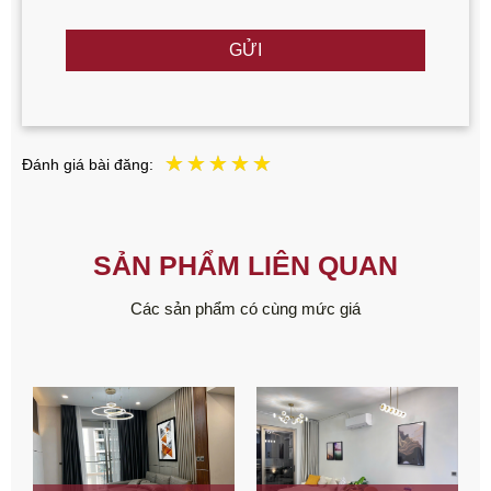
GỬI
Đánh giá bài đăng:
SẢN PHẨM LIÊN QUAN
Các sản phẩm có cùng mức giá