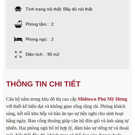
Tình trạng nội thất: Đầy đủ nội thất
Phòng tắm: : 2
Phòng ngủ: : 2
Diện tích: : 90 m2
THÔNG TIN CHI TIẾT
Căn hộ nằm trong khu đô thị cao cấp
Midtown Phú Mỹ Hưng
với thiết kế hiện đại và không gian sống rộng rãi. Phòng khách
sáng, kết nối khu bếp và bàn ăn tạo sự tiện nghi cho sinh hoạt
hằng ngày. Ban công thoáng giúp căn hộ đón gió và ánh sáng tự
nhiên. Hai phòng ngủ bố trí hợp lý, đảm bảo sự riêng tư và thoải