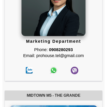
Marketing Department
Phone:
0908280293
Email: prohouse.tel@gmail.com
MIDTOWN M5 - THE GRANDE