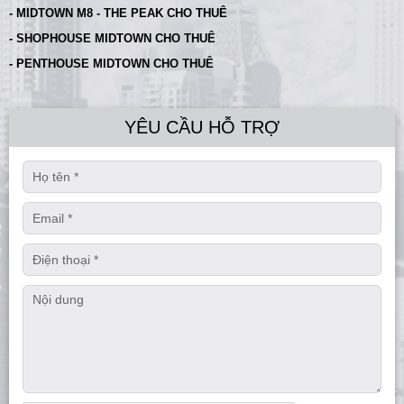
- MIDTOWN M8 - THE PEAK CHO THUÊ
- SHOPHOUSE MIDTOWN CHO THUÊ
- PENTHOUSE MIDTOWN CHO THUÊ
YÊU CẦU HỖ TRỢ