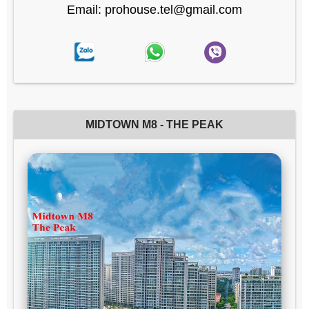
Email: prohouse.tel@gmail.com
MIDTOWN M8 - THE PEAK