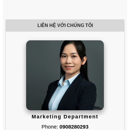
LIÊN HỆ VỚI CHÚNG TÔI
Marketing Department
Phone:
0908280293