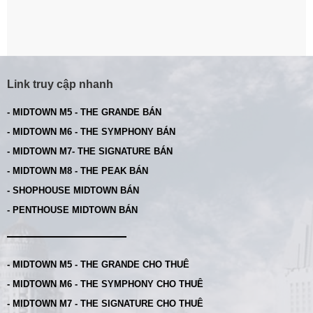
Link truy cập nhanh
- MIDTOWN M5 - THE GRANDE BÁN
- MIDTOWN M6 - THE SYMPHONY BÁN
- MIDTOWN M7- THE SIGNATURE BÁN
- MIDTOWN M8 - THE PEAK BÁN
- SHOPHOUSE MIDTOWN BÁN
- PENTHOUSE MIDTOWN BÁN
- MIDTOWN M5 - THE GRANDE CHO THUÊ
- MIDTOWN M6 - THE SYMPHONY CHO THUÊ
- MIDTOWN M7 - THE SIGNATURE CHO THUÊ