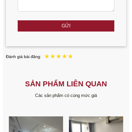
GỬI
Đánh giá bài đăng:
SẢN PHẨM LIÊN QUAN
Các sản phẩm có cùng mức giá