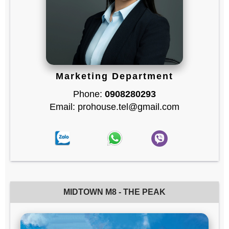
Marketing Department
Phone:
0908280293
Email: prohouse.tel@gmail.com
MIDTOWN M8 - THE PEAK