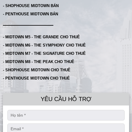
- SHOPHOUSE MIDTOWN BÁN
- PENTHOUSE MIDTOWN BÁN
- MIDTOWN M5 - THE GRANDE CHO THUÊ
- MIDTOWN M6 - THE SYMPHONY CHO THUÊ
- MIDTOWN M7 - THE SIGNATURE CHO THUÊ
- MIDTOWN M8 - THE PEAK CHO THUÊ
- SHOPHOUSE MIDTOWN CHO THUÊ
- PENTHOUSE MIDTOWN CHO THUÊ
YÊU CẦU HỖ TRỢ