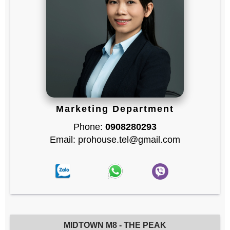
Marketing Department
Phone:
0908280293
Email: prohouse.tel@gmail.com
MIDTOWN M8 - THE PEAK