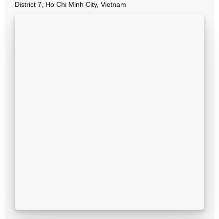
District 7, Ho Chi Minh City, Vietnam