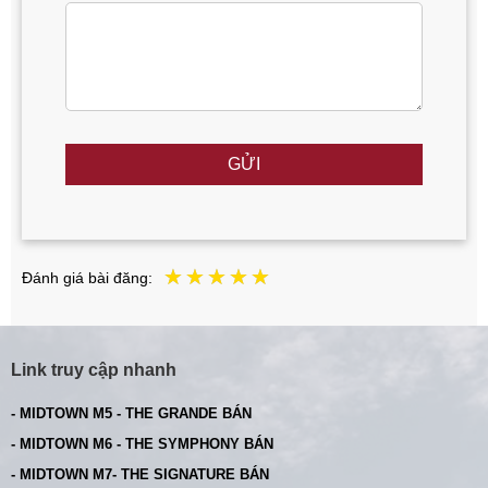
GỬI
Đánh giá bài đăng:
Link truy cập nhanh
- MIDTOWN M5 - THE GRANDE BÁN
- MIDTOWN M6 - THE SYMPHONY BÁN
- MIDTOWN M7- THE SIGNATURE BÁN