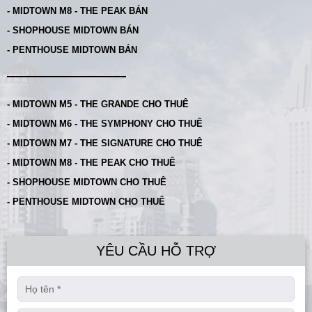
- MIDTOWN M8 - THE PEAK BÁN
- SHOPHOUSE MIDTOWN BÁN
- PENTHOUSE MIDTOWN BÁN
- MIDTOWN M5 - THE GRANDE CHO THUÊ
- MIDTOWN M6 - THE SYMPHONY CHO THUÊ
- MIDTOWN M7 - THE SIGNATURE CHO THUÊ
- MIDTOWN M8 - THE PEAK CHO THUÊ
- SHOPHOUSE MIDTOWN CHO THUÊ
- PENTHOUSE MIDTOWN CHO THUÊ
YÊU CẦU HỖ TRỢ