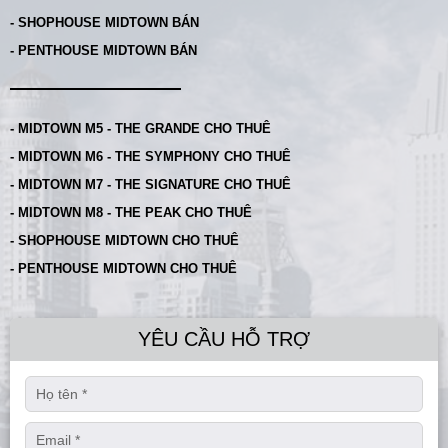
- SHOPHOUSE MIDTOWN BÁN
- PENTHOUSE MIDTOWN BÁN
- MIDTOWN M5 - THE GRANDE CHO THUÊ
- MIDTOWN M6 - THE SYMPHONY CHO THUÊ
- MIDTOWN M7 - THE SIGNATURE CHO THUÊ
- MIDTOWN M8 - THE PEAK CHO THUÊ
- SHOPHOUSE MIDTOWN CHO THUÊ
- PENTHOUSE MIDTOWN CHO THUÊ
YÊU CẦU HỖ TRỢ