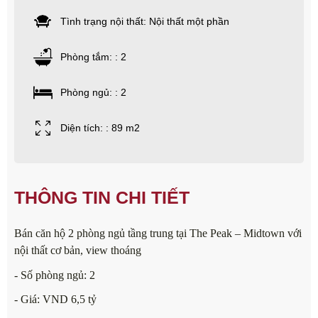
Tình trạng nội thất: Nội thất một phần
Phòng tắm: : 2
Phòng ngủ: : 2
Diện tích: : 89 m2
THÔNG TIN CHI TIẾT
Bán căn hộ 2 phòng ngủ tầng trung tại The Peak – Midtown với
nội thất cơ bản, view thoáng
- Số phòng ngủ: 2
- Giá: VND 6,5 tỷ