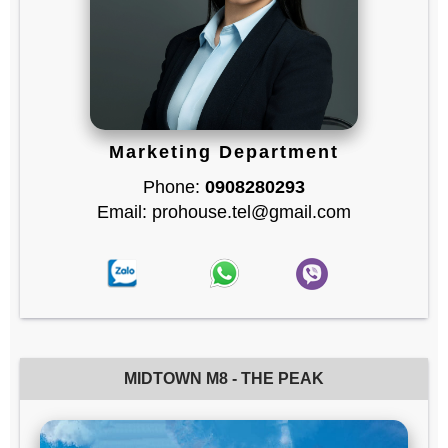
Marketing Department
Phone:
0908280293
Email: prohouse.tel@gmail.com
MIDTOWN M8 - THE PEAK