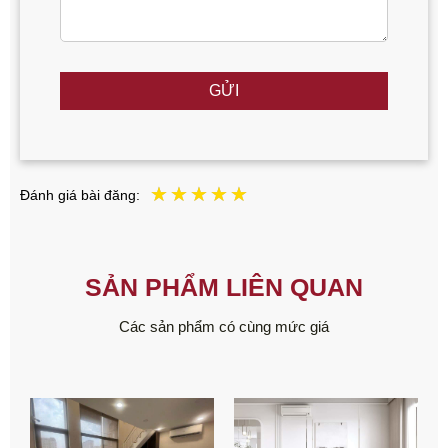
GỬI
Đánh giá bài đăng:
SẢN PHẨM LIÊN QUAN
Các sản phẩm có cùng mức giá