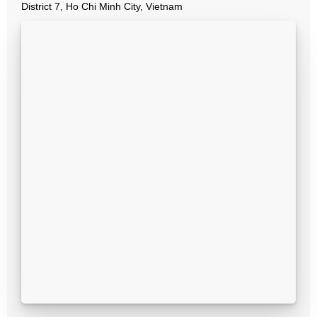
District 7, Ho Chi Minh City, Vietnam