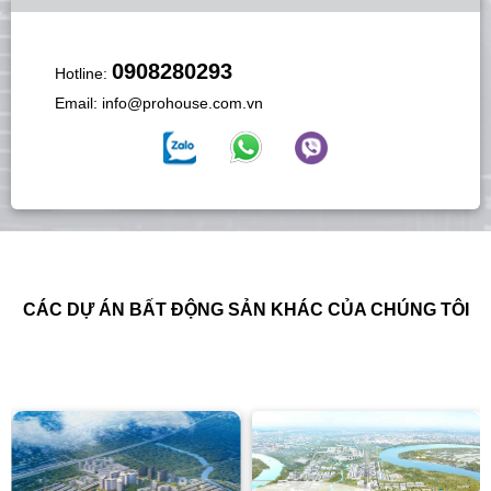
0908280293
Hotline:
Email:
info@prohouse.com.vn
CÁC DỰ ÁN BẤT ĐỘNG SẢN KHÁC CỦA CHÚNG TÔI