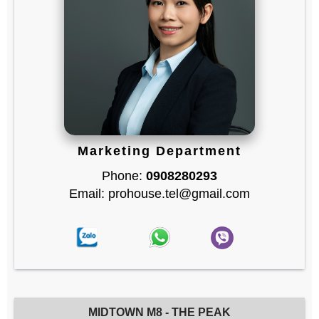
Marketing Department
Phone:
0908280293
Email: prohouse.tel@gmail.com
MIDTOWN M8 - THE PEAK