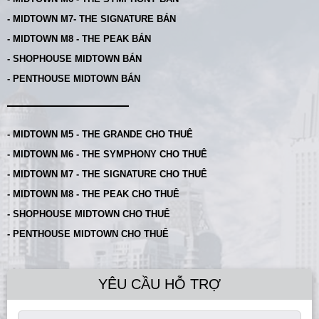
- MIDTOWN M7- THE SIGNATURE BÁN
- MIDTOWN M8 - THE PEAK BÁN
- SHOPHOUSE MIDTOWN BÁN
- PENTHOUSE MIDTOWN BÁN
- MIDTOWN M5 - THE GRANDE CHO THUÊ
- MIDTOWN M6 - THE SYMPHONY CHO THUÊ
- MIDTOWN M7 - THE SIGNATURE CHO THUÊ
- MIDTOWN M8 - THE PEAK CHO THUÊ
- SHOPHOUSE MIDTOWN CHO THUÊ
- PENTHOUSE MIDTOWN CHO THUÊ
YÊU CẦU HỖ TRỢ