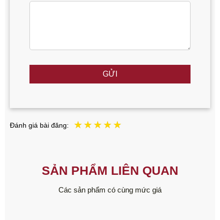
GỬI
Đánh giá bài đăng:
SẢN PHẨM LIÊN QUAN
Các sản phẩm có cùng mức giá