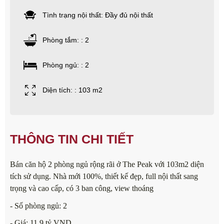
Tình trạng nội thất: Đầy đủ nội thất
Phòng tắm: : 2
Phòng ngủ: : 2
Diện tích: : 103 m2
THÔNG TIN CHI TIẾT
Bán căn hộ 2 phòng ngủ rộng rãi ở The Peak với 103m2 diện
tích sử dụng. Nhà mới 100%, thiết kế đẹp, full nội thất sang
trọng và cao cấp, có 3 ban công, view thoáng
- Số phòng ngủ: 2
- Giá: 11.9 tỷ VND